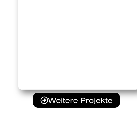
Weitere Projekte