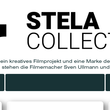
t ein kreatives Filmprojekt und eine Marke
l stehen die Filmemacher Sven Ullmann und