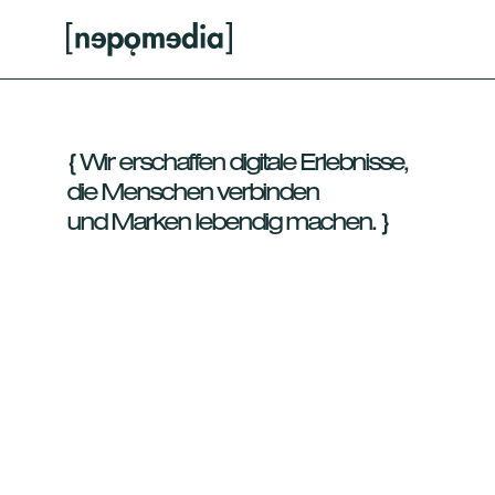
{ Wir erschaffen digitale Erlebnisse,
die Menschen verbinden
und Marken lebendig machen. }