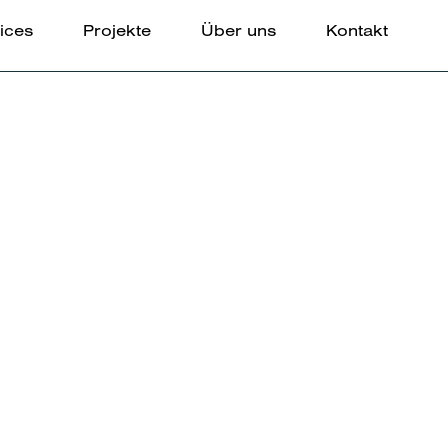
ices
Projekte
Über uns
Kontakt