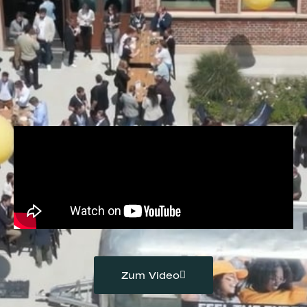
Zum Video