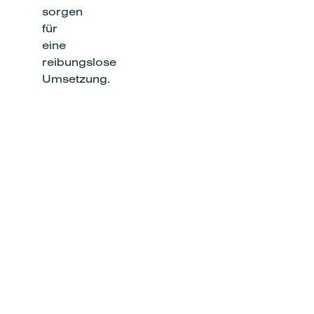
sorgen
für
eine
reibungslose
Umsetzung.