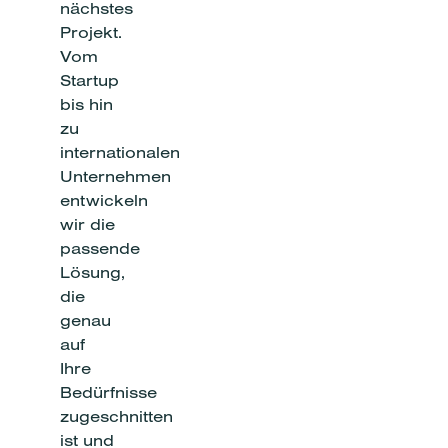
nächstes
Projekt.
Vom
Startup
bis hin
zu
internationalen
Unternehmen
entwickeln
wir die
passende
Lösung,
die
genau
auf
Ihre
Bedürfnisse
zugeschnitten
ist und