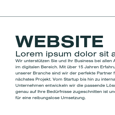
WEBSITE
Lorem ipsum dolor sit 
Wir unterstützen Sie und Ihr Business bei allen
im digitalen Bereich. Mit über 15 Jahren Erfahr
unserer Branche sind wir der perfekte Partner f
nächstes Projekt. Vom Startup bis hin zu intern
Unternehmen entwickeln wir die passende Lösu
genau auf Ihre Bedürfnisse zugeschnitten ist u
für eine reibungslose Umsetzung.